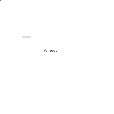
Ver tudo