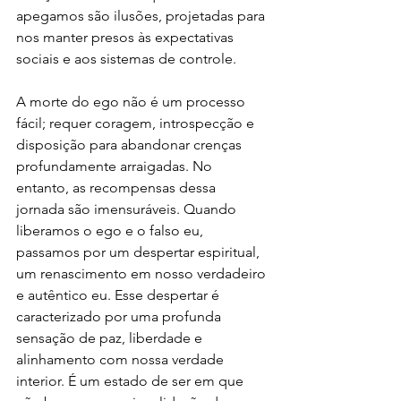
apegamos são ilusões, projetadas para 
nos manter presos às expectativas 
sociais e aos sistemas de controle.
A morte do ego não é um processo 
fácil; requer coragem, introspecção e 
disposição para abandonar crenças 
profundamente arraigadas. No 
entanto, as recompensas dessa 
jornada são imensuráveis. Quando 
liberamos o ego e o falso eu, 
passamos por um despertar espiritual, 
um renascimento em nosso verdadeiro 
e autêntico eu. Esse despertar é 
caracterizado por uma profunda 
sensação de paz, liberdade e 
alinhamento com nossa verdade 
interior. É um estado de ser em que 