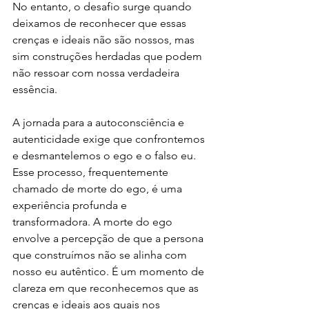
No entanto, o desafio surge quando 
deixamos de reconhecer que essas 
crenças e ideais não são nossos, mas 
sim construções herdadas que podem 
não ressoar com nossa verdadeira 
essência.
A jornada para a autoconsciência e 
autenticidade exige que confrontemos 
e desmantelemos o ego e o falso eu. 
Esse processo, frequentemente 
chamado de morte do ego, é uma 
experiência profunda e 
transformadora. A morte do ego 
envolve a percepção de que a persona 
que construímos não se alinha com 
nosso eu autêntico. É um momento de 
clareza em que reconhecemos que as 
crenças e ideais aos quais nos 