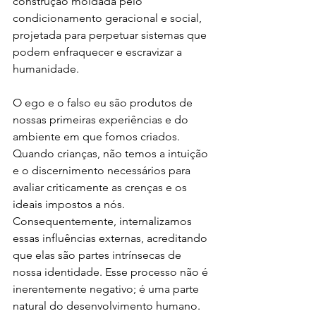
construção moldada pelo 
condicionamento geracional e social, 
projetada para perpetuar sistemas que 
podem enfraquecer e escravizar a 
humanidade.
O ego e o falso eu são produtos de 
nossas primeiras experiências e do 
ambiente em que fomos criados. 
Quando crianças, não temos a intuição 
e o discernimento necessários para 
avaliar criticamente as crenças e os 
ideais impostos a nós. 
Consequentemente, internalizamos 
essas influências externas, acreditando 
que elas são partes intrínsecas de 
nossa identidade. Esse processo não é 
inerentemente negativo; é uma parte 
natural do desenvolvimento humano. 