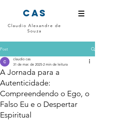
cas
Claudio Alexandre de
Souza
Post
claudio cas
31 de mar. de 2025
2 min de leitura
A Jornada para a
Autenticidade:
Compreendendo o Ego, o
Falso Eu e o Despertar
Espiritual