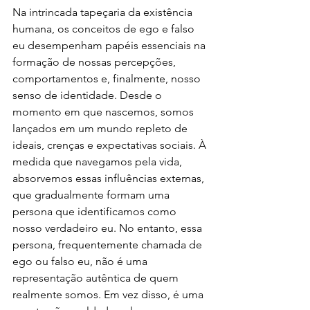
Na intrincada tapeçaria da existência 
humana, os conceitos de ego e falso 
eu desempenham papéis essenciais na 
formação de nossas percepções, 
comportamentos e, finalmente, nosso 
senso de identidade. Desde o 
momento em que nascemos, somos 
lançados em um mundo repleto de 
ideais, crenças e expectativas sociais. À 
medida que navegamos pela vida, 
absorvemos essas influências externas, 
que gradualmente formam uma 
persona que identificamos como 
nosso verdadeiro eu. No entanto, essa 
persona, frequentemente chamada de 
ego ou falso eu, não é uma 
representação autêntica de quem 
realmente somos. Em vez disso, é uma 