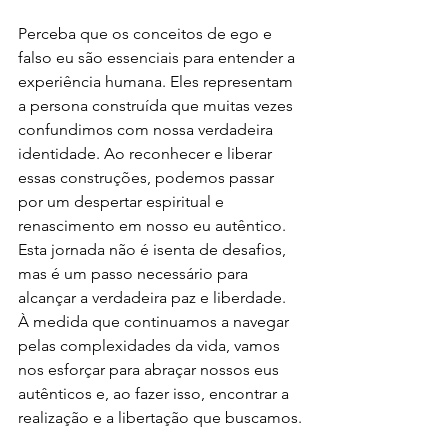
Perceba que os conceitos de ego e 
falso eu são essenciais para entender a 
experiência humana. Eles representam 
a persona construída que muitas vezes 
confundimos com nossa verdadeira 
identidade. Ao reconhecer e liberar 
essas construções, podemos passar 
por um despertar espiritual e 
renascimento em nosso eu autêntico. 
Esta jornada não é isenta de desafios, 
mas é um passo necessário para 
alcançar a verdadeira paz e liberdade. 
À medida que continuamos a navegar 
pelas complexidades da vida, vamos 
nos esforçar para abraçar nossos eus 
autênticos e, ao fazer isso, encontrar a 
realização e a libertação que buscamos.