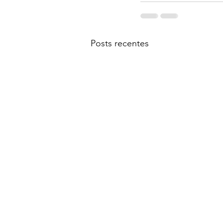
Posts recentes