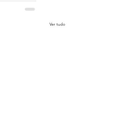
Ver tudo