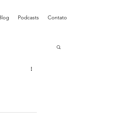
Blog
Podcasts
Contato