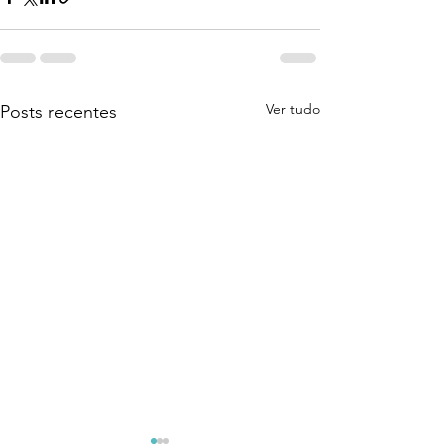
Ver tudo
Posts recentes