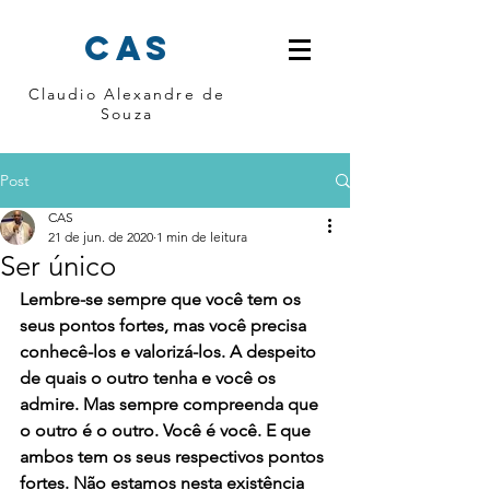
cas
Claudio Alexandre de
Souza
Post
CAS
21 de jun. de 2020
1 min de leitura
Ser único
Lembre-se sempre que você tem os 
seus pontos fortes, mas você precisa 
conhecê-los e valorizá-los. A despeito 
de quais o outro tenha e você os 
admire. Mas sempre compreenda que 
o outro é o outro. Você é você. E que 
ambos tem os seus respectivos pontos 
fortes. Não estamos nesta existência 