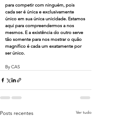
para competir com ninguém, pois 
cada ser é única e exclusivamente 
único em sua única unicidade. Estamos 
aqui para compreendermos a nos 
mesmos. E a existência do outro serve 
tão somente para nos mostrar o quão 
magnifico é cada um exatamente por 
ser único. 
By CAS
Ver tudo
Posts recentes