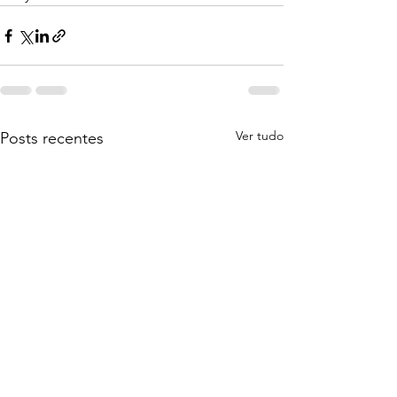
Ver tudo
Posts recentes