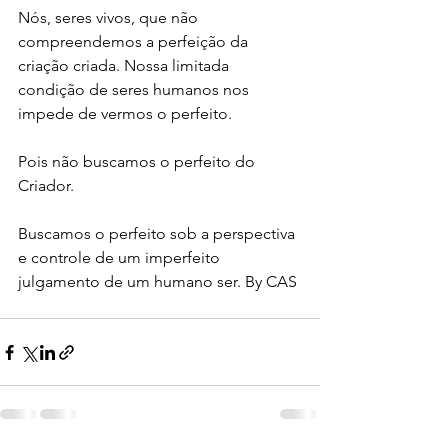
Nós, seres vivos, que não 
compreendemos a perfeição da 
criação criada. Nossa limitada 
condição de seres humanos nos 
impede de vermos o perfeito. 
Pois não buscamos o perfeito do 
Criador. 
Buscamos o perfeito sob a perspectiva 
e controle de um imperfeito 
julgamento de um humano ser. By CAS