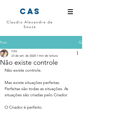
cas
Claudio Alexandre de
Souza
Post
CAS
23 de set. de 2020
1 min de leitura
Não existe controle
Não existe controle. 
Mas existe situações perfeitas. 
Perfeitas são todas as situações. As 
situações são criadas pelo Criador. 
O Criador é perfeito. 