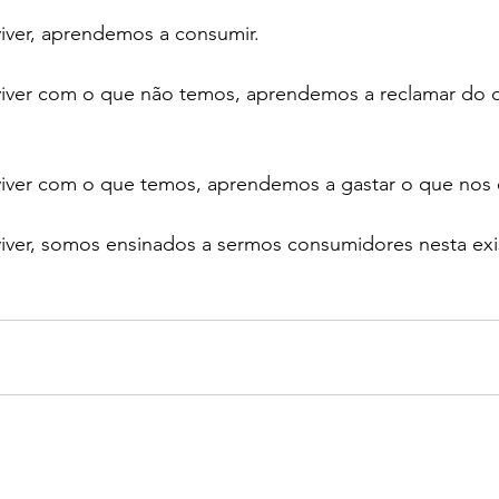
ver, aprendemos a consumir.
iver com o que não temos, aprendemos a reclamar do 
ver com o que temos, aprendemos a gastar o que nos 
ver, somos ensinados a sermos consumidores nesta exi