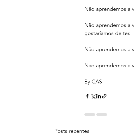
Não aprendemos a vi
Não aprendemos a v
gostaríamos de ter.
Não aprendemos a vi
Não aprendemos a vi
By CAS
Posts recentes