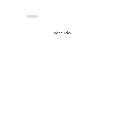
Ver tudo