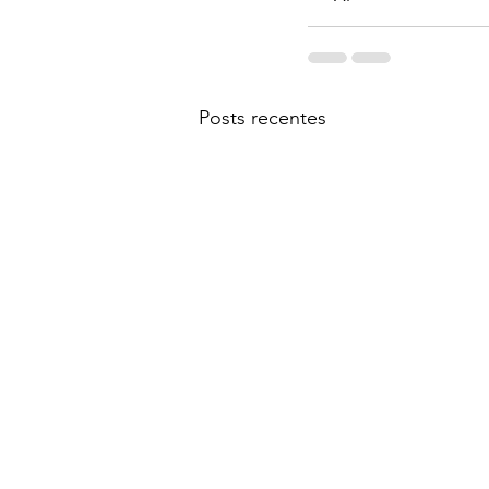
Posts recentes